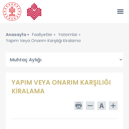
Anasayfa »
Faaliyetler »
Yatırımlar »
Yapım Veya Onarım Karşılığı Kiralama
YAPIM VEYA ONARIM KARŞILIĞI
KİRALAMA