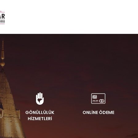
GÖNÜLLÜLÜK
ONLİNE ÖDEME
HİZMETLERİ