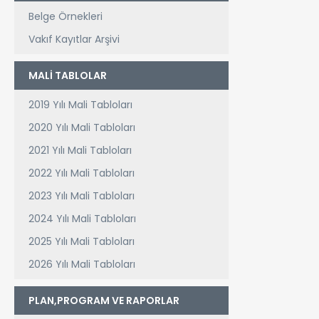
Belge Örnekleri
Vakıf Kayıtlar Arşivi
MALİ TABLOLAR
2019 Yılı Mali Tabloları
2020 Yılı Mali Tabloları
2021 Yılı Mali Tabloları
2022 Yılı Mali Tabloları
2023 Yılı Mali Tabloları
2024 Yılı Mali Tabloları
2025 Yılı Mali Tabloları
2026 Yılı Mali Tabloları
PLAN,PROGRAM VE RAPORLAR