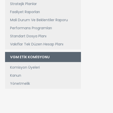
Stratejik Planlar
Faaliyet Raporları
Mali Durum Ve Beklentiler Raporu
Performans Programları
Standart Dosya Planı
Vakıflar Tek Düzen Hesap Planı
VGM ETİK KOMİSYONU
Komisyon Üyeleri
Kanun
Yönetmelik