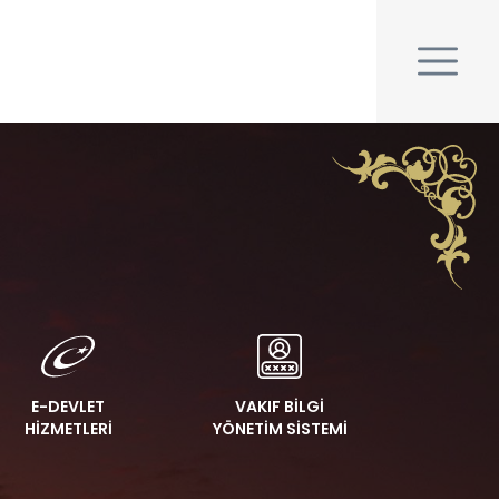
E-DEVLET
VAKIF BİLGİ
HİZMETLERİ
YÖNETİM SİSTEMİ