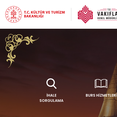
İHALE
BURS HİZMETLERİ
SORGULAMA