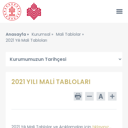
Anasayfa »
Kurumsal »
Mali Tablolar »
2021 Yılı Mali Tabloları
2021 YILI MALİ TABLOLARI
2021 Yılı Mali Tablolar ve Açıklamaları için
tıklayınız...