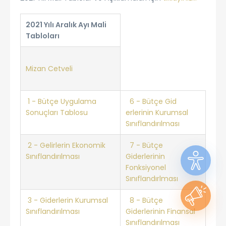
​2021 Yılı Aralık Ayı Mali
Tabloları​
Mizan Cetveli​
1 - Bütçe Uygulama
6 - Bütçe Gid​
Sonuçları Tablosu
erlerinin Kurumsal
Sınıflandırılması
2 - Gelirlerin Ekonomik
7 - Bütçe
Sınıflandırılması
Giderlerinin
Fonksiyonel
Sınıflandırlması
3 - Giderlerin Kurumsal
8 - Bütçe
Sınıflandırılması
Giderlerinin Finansal
Sınıflandırılması