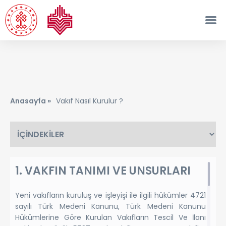
Anasayfa »
Vakıf Nasıl Kurulur ?
1. VAKFIN TANIMI VE UNSURLARI
Yeni vakıfların kuruluş ve işleyişi ile ilgili hükümler 4721
sayılı Türk Medeni Kanunu, Türk Medeni Kanunu
Hükümlerine Göre Kurulan Vakıfların Tescil Ve İlanı